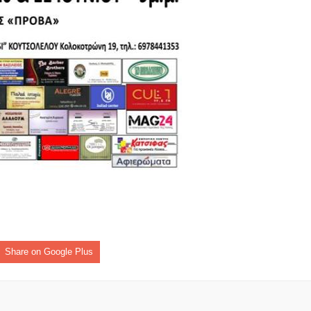
Share on Google Plus