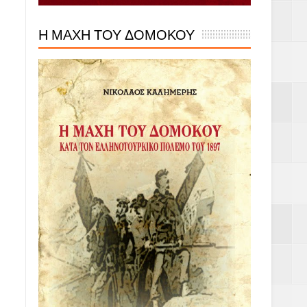
Η ΜΑΧΗ ΤΟΥ ΔΟΜΟΚΟΥ