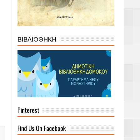
ΒΙΒΛΙΟΘΗΚΗ
Pinterest
Find Us On Facebook