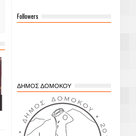
Followers
ΔΗΜΟΣ ΔΟΜΟΚΟΥ