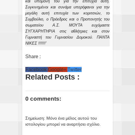
και υπομονή του για την επιτυχία αυτή.
Συγκινημένοι και συνάμα υπερήφανοι για την
μεγάλη αυτή επιτυχία των κοριτσιών, το
Συμβούλιο, ο Πρόεδρος και ο Προπονητής του
σωματείου Α.Σ. ΜΟΥΤΑ ευχόμαστε
ΣΥΓΧΑΡΗΤΗΡΙΑ στις αθλήτριες και στον
Γυμναστή του Γυμνασίου Δομοκού. ΠΑΝΤΑ
ΝΙΚΕΣ !!!!!!’
Share :
Facebook
Google+
Twitter
Related Posts :
0 comments:
Σημείωση: Μόνο ένα μέλος αυτού του
ιστολογίου μπορεί να αναρτήσει σχόλιο.