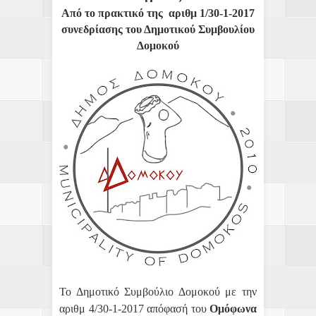
Από το πρακτικό της αριθμ 1/30-1-2017
συνεδρίασης του Δημοτικού Συμβουλίου
Δομοκού
Το Δημοτικό Συμβούλιο Δομοκού με την
αριθμ 4/30-1-2017 απόφασή του
Ομόφωνα