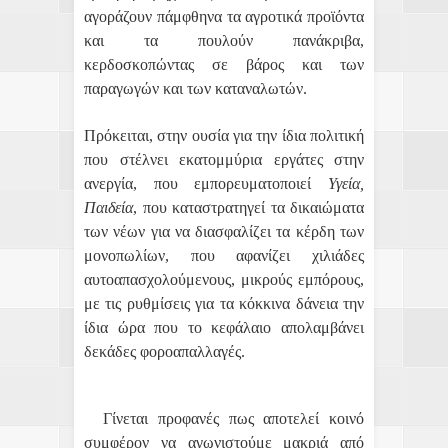
αγοράζουν πάμφθηνα τα αγροτικά προϊόντα
και τα πουλούν πανάκριβα,
κερδοσκοπώντας σε βάρος και των
παραγωγών και των καταναλωτών.
Πρόκειται, στην ουσία για την ίδια πολιτική
που στέλνει εκατομμύρια εργάτες στην
ανεργία, που εμπορευματοποιεί
Υγεία,
Παιδεία
, που καταστρατηγεί τα δικαιώματα
των νέων για να διασφαλίζει τα κέρδη των
μονοπωλίων, που αφανίζει χιλιάδες
αυτοαπασχολούμενους, μικρούς εμπόρους,
με τις ρυθμίσεις για τα κόκκινα δάνεια την
ίδια ώρα που το κεφάλαιο απολαμβάνει
δεκάδες φοροαπαλλαγές.
Γίνεται προφανές πως αποτελεί κοινό
συμφέρον να αγωνιστούμε μακριά από