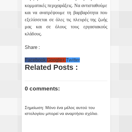
κομματικές περιχαράξεις. Να αντισταθούμε
και να ανατρέψουμε τη βαρβαρότητα που
εξελίσσεται σε όλες τις πλευρές της ζωής
μας και σε όλους τους εργασιακούς
κλάδους.
Share :
Facebook
Google+
Twitter
Related Posts :
0 comments:
Σημείωση: Μόνο ένα μέλος αυτού του
ιστολογίου μπορεί να αναρτήσει σχόλιο.