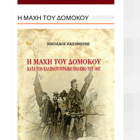
Η ΜΑΧΗ ΤΟΥ ΔΟΜΟΚΟΥ