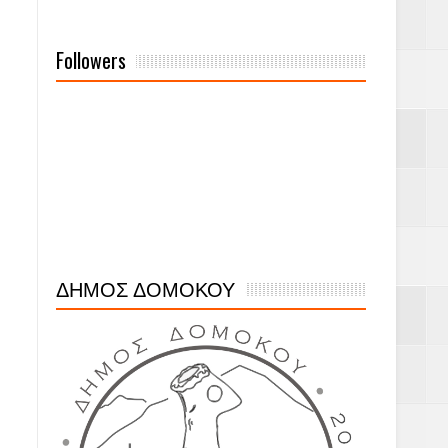
Followers
ΔΗΜΟΣ ΔΟΜΟΚΟΥ