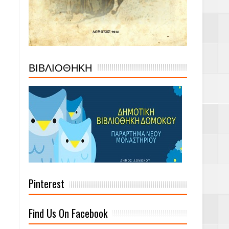
ΒΙΒΛΙΟΘΗΚΗ
Pinterest
Find Us On Facebook