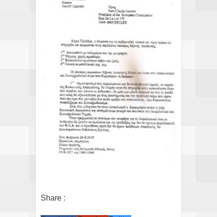
Share :