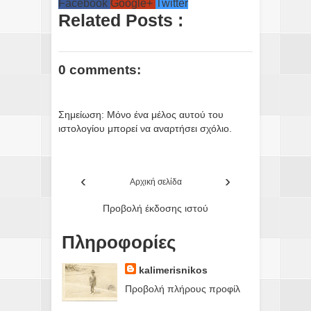
Facebook
Google+
Twitter
Related Posts :
0 comments:
Σημείωση: Μόνο ένα μέλος αυτού του
ιστολογίου μπορεί να αναρτήσει σχόλιο.
‹
›
Αρχική σελίδα
Προβολή έκδοσης ιστού
Πληροφορίες
kalimerisnikos
Προβολή πλήρους προφίλ