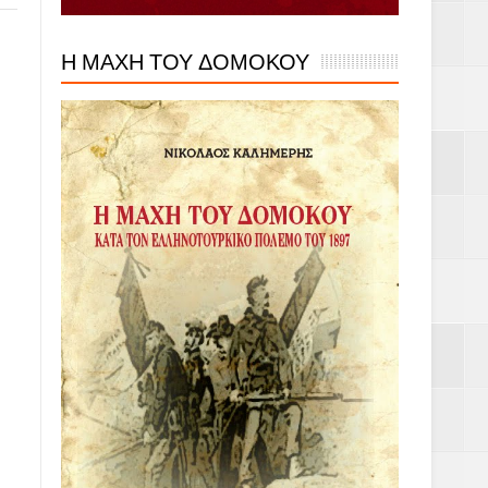
Η ΜΑΧΗ ΤΟΥ ΔΟΜΟΚΟΥ