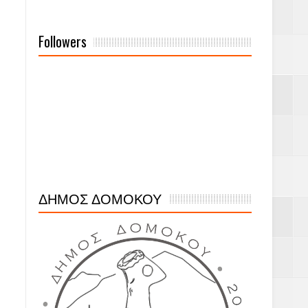
Followers
ΔΗΜΟΣ ΔΟΜΟΚΟΥ