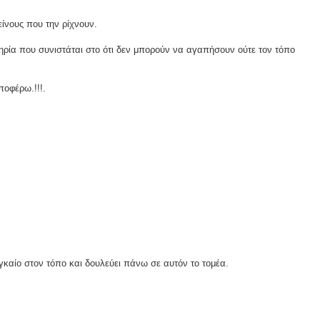
είνους που την ρίχνουν.
ρία που συνιστάται στο ότι δεν μπορούν να αγαπήσουν ούτε τον τόπο
ποφέρω.!!!.
αγκαίο στον τόπο και δουλεύει πάνω σε αυτόν το τομέα.