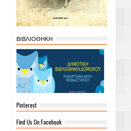
ΒΙΒΛΙΟΘΗΚΗ
Pinterest
Find Us On Facebook