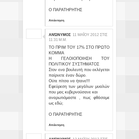
Ο ΠΑΡΑΤΗΡΗΤΗΣ
Απάντηση
ΑΝΏΝΥΜΟΣ
11 ΜΑΪ́ΟΥ 2012 ΣΤΙΣ 11
:31 Μ.Μ.
ΤΟ ΠΡΙΜ ΤΟΥ 17% ΣΤΟ ΠΡΩΤΟ
ΚΟΜΜΑ
Η ΓΕΛΟΙΟΠΟΙΗΣΗ ΤΟΥ
ΠΟΛΙΤΙΚΟΥ ΣΥΣΤΗΜΑΤΟΣ
Στον ενα βουλευτή που εκλέγεται
παίρνετε έναν δώρο.
Ούτε πίτσα να ήτανε!!!
Εφεύρεση των μεγάλων μυαλών
που μας κυβερνούσανε και
αναρωτιόμαστε , πως φθάσαμε
ως εδώ;
Ο ΠΑΡΑΤΗΡΗΤΗΣ
Απάντηση