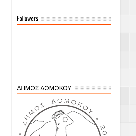
Followers
ΔΗΜΟΣ ΔΟΜΟΚΟΥ