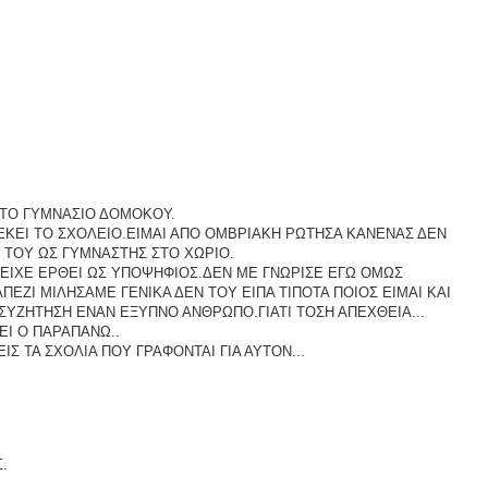
ΤΟ ΓΥΜΝΑΣΙΟ ΔΟΜΟΚΟΥ.
 ΕΚΕΙ ΤΟ ΣΧΟΛΕΙΟ.ΕΙΜΑΙ ΑΠΟ ΟΜΒΡΙΑΚΗ ΡΩΤΗΣΑ ΚΑΝΕΝΑΣ ΔΕΝ
Σ ΤΟΥ ΩΣ ΓΥΜΝΑΣΤΗΣ ΣΤΟ ΧΩΡΙΟ.
 ΕΙΧΕ ΕΡΘΕΙ ΩΣ ΥΠΟΨΗΦΙΟΣ.ΔΕΝ ΜΕ ΓΝΩΡΙΣΕ ΕΓΩ ΟΜΩΣ
ΕΖΙ ΜΙΛΗΣΑΜΕ ΓΕΝΙΚΑ ΔΕΝ ΤΟΥ ΕΙΠΑ ΤΙΠΟΤΑ ΠΟΙΟΣ ΕΙΜΑΙ ΚΑΙ
Ν ΣΥΖΗΤΗΣΗ ΕΝΑΝ ΕΞΥΠΝΟ ΑΝΘΡΩΠΟ.ΓΙΑΤΙ ΤΟΣΗ ΑΠΕΧΘΕΙΑ...
ΕΙ Ο ΠΑΡΑΠΑΝΩ..
ΙΣ ΤΑ ΣΧΟΛΙΑ ΠΟΥ ΓΡΑΦΟΝΤΑΙ ΓΙΑ ΑΥΤΟΝ...
.