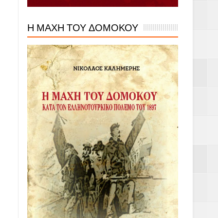
Η ΜΑΧΗ ΤΟΥ ΔΟΜΟΚΟΥ