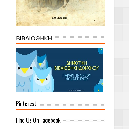
ΒΙΒΛΙΟΘΗΚΗ
Pinterest
Find Us On Facebook