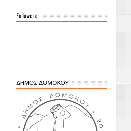
Followers
ΔΗΜΟΣ ΔΟΜΟΚΟΥ