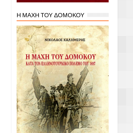
Η ΜΑΧΗ ΤΟΥ ΔΟΜΟΚΟΥ