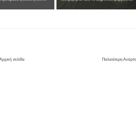
Αρχική σελίδα
Παλαιότερη Ανάρτ