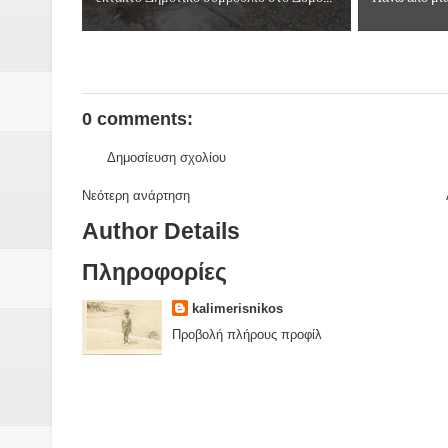
0 comments:
Δημοσίευση σχολίου
Νεότερη ανάρτηση
Author Details
Πληροφορίες
kalimerisnikos
Προβολή πλήρους προφίλ