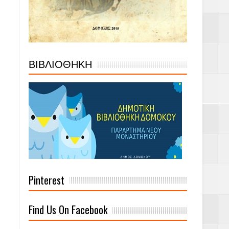
ΒΙΒΛΙΟΘΗΚΗ
Pinterest
Find Us On Facebook