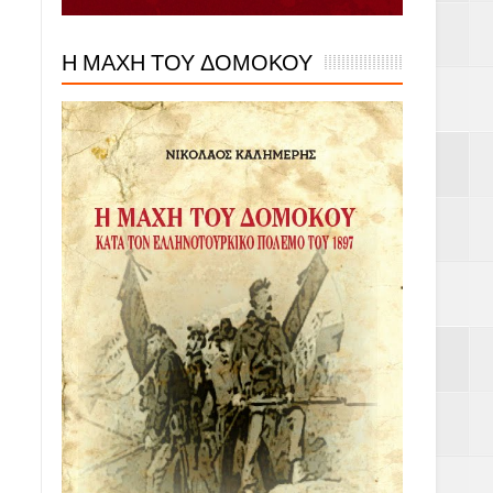
Η ΜΑΧΗ ΤΟΥ ΔΟΜΟΚΟΥ