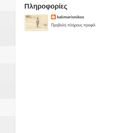
Πληροφορίες
kalimerisnikos
Προβολή πλήρους προφίλ