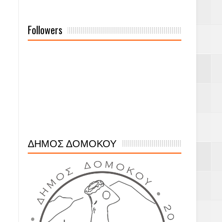
Followers
ΔΗΜΟΣ ΔΟΜΟΚΟΥ