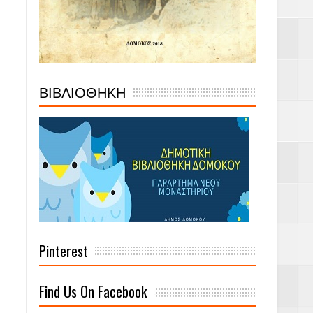
ΒΙΒΛΙΟΘΗΚΗ
Pinterest
Find Us On Facebook