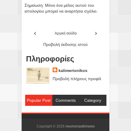
Σημείωση: Μόνο ένα μέλος αυτού του
ιστολογίου μπορεί να αναρτήσει σχόλιο.
‹
›
Αρχική σελίδα
Προβολή έκδοσης ιστού
Πληροφορίες
kalimerisnikos
Προβολή πλήρους προφίλ
Popular Post
Comments
Category
Copyright ©
2026
neomonastirinews