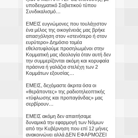
υποδειγματικό Σοβιετικού τύπου
Συνδικαλισμό…
ΕΜΕΙΣ ευγνώμονες που τουλάχιστον
ένα μέλος της οικογένειάς μας βρήκε
απασχόληση στον «στενότερο ή στον
ευρύτερο» Δημόσιο τομέα
εθελοτυφλούμε προσηλωμένοι στην
Κομματική μας ιδεολογία όταν αυτή δεν
την συμμερίζονται ακόμη και κορυφαία
πράσινα ή γαλάζια στελέχη των 2
Κομμάτων εξουσίας…
ΕΜΕΙΣ, δεχόμαστε άκριτα όσα οι
«θεράποντες» της ραδιοτηλεοπτικής
«τύφλωσης και προπαγάνδας» μας
σερβίρουν…
ΕΜΕΙΣ ακόμη δεν απαιτήσαμε
δυναμικά την εφαρμογή των Νόμων
από την Κυβέρνηση που επί 12 μήνες
ανακοινώνει αλλά ΔΕΝ ΕΦΑΡΜΟΖΕΙ