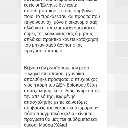
εσείς οι Έλληνες δεν έχετε
συνειδητοποιήσει τι σας συμβαίνει,
ποιοι το προκάλεσαν και προς τα πού
πηγαίνουν όχι μόνο η οικονομία σας
αλλά και οι υπόλοιποι θεσμοί και οι
δομές της κοινωνίας σας ή μήπως
απλά και πρακτικά κάνετε κατάχρηση
του μηχανισμού άρνησης της
πραγματικότητας;»
Βέβαια εάν ρωτήσουμε τον μέσο
Έλληνα του οποίου η γυναίκα
απολύθηκε πρόσφατα, ο πτυχιούχος
γιός ή κόρη του ΔΕΝ βρίσκουν θέση
απασχόλησης και ο ίδιος αντιμετωπίζει
την απειλή της μειωμένης
απασχόλησης με τις καινοτόμες
συμβάσεις του «ελαστικού ωραρίου»
πόσο πραγματικά «χάλια» είναι τα
πράγματα θα μας πει αυθόρμητα και
άμεσα: Μαύρα Χάλια!