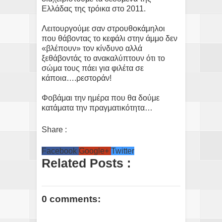
Ελλάδας της τρόικα στο 2011.
Λειτουργούμε σαν στρουθοκάμηλοι
που θάβοντας το κεφάλι στην άμμο δεν
«βλέπουν» τον κίνδυνο αλλά
ξεθάβοντάς το ανακαλύπτουν ότι το
σώμα τους πάει για φιλέτα σε
κάποια….ρεστοράν!
Φοβάμαι την ημέρα που θα δούμε
κατάματα την πραγματικότητα…
Share :
Facebook
Google+
Twitter
Related Posts :
0 comments: