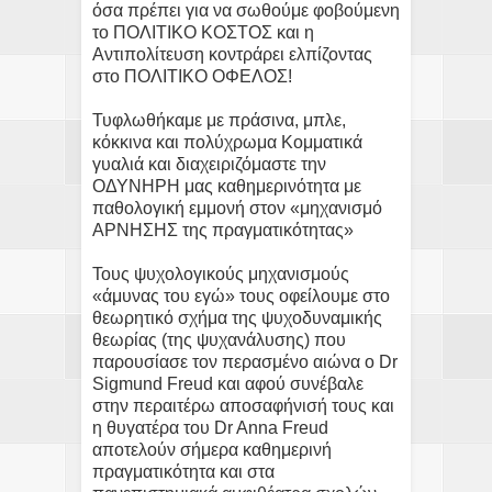
όσα πρέπει για να σωθούμε φοβούμενη
το ΠΟΛΙΤΙΚΟ ΚΟΣΤΟΣ και η
Αντιπολίτευση κοντράρει ελπίζοντας
στο ΠΟΛΙΤΙΚΟ ΟΦΕΛΟΣ!
Τυφλωθήκαμε με πράσινα, μπλε,
κόκκινα και πολύχρωμα Κομματικά
γυαλιά και διαχειριζόμαστε την
ΟΔΥΝΗΡΗ μας καθημερινότητα με
παθολογική εμμονή στον «μηχανισμό
ΑΡΝΗΣΗΣ της πραγματικότητας»
Τους ψυχολογικούς μηχανισμούς
«άμυνας του εγώ» τους οφείλουμε στο
θεωρητικό σχήμα της ψυχοδυναμικής
θεωρίας (της ψυχανάλυσης) που
παρουσίασε τον περασμένο αιώνα ο Dr
Sigmund Freud και αφού συνέβαλε
στην περαιτέρω αποσαφήνισή τους και
η θυγατέρα του Dr Anna Freud
αποτελούν σήμερα καθημερινή
πραγματικότητα και στα