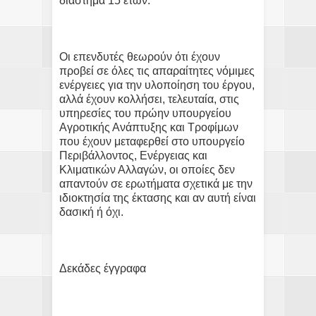
διάστημα 15 ετών.
Οι επενδυτές θεωρούν ότι έχουν
προβεί σε όλες τις απαραίτητες νόμιμες
ενέργειες για την υλοποίηση του έργου,
αλλά έχουν κολλήσει, τελευταία, στις
υπηρεσίες του πρώην υπουργείου
Αγροτικής Ανάπτυξης και Τροφίμων
που έχουν μεταφερθεί στο υπουργείο
Περιβάλλοντος, Ενέργειας και
Κλιματικών Αλλαγών, οι οποίες δεν
απαντούν σε ερωτήματα σχετικά με την
ιδιοκτησία της έκτασης και αν αυτή είναι
δασική ή όχι.
Δεκάδες έγγραφα