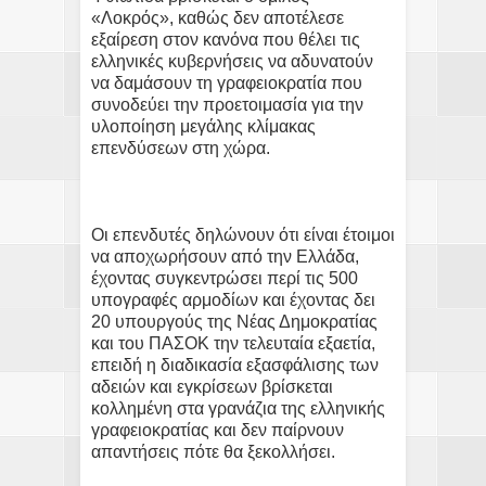
«Λοκρός», καθώς δεν αποτέλεσε
εξαίρεση στον κανόνα που θέλει τις
ελληνικές κυβερνήσεις να αδυνατούν
να δαμάσουν τη γραφειοκρατία που
συνοδεύει την προετοιμασία για την
υλοποίηση μεγάλης κλίμακας
επενδύσεων στη χώρα.
Οι επενδυτές δηλώνουν ότι είναι έτοιμοι
να αποχωρήσουν από την Ελλάδα,
έχοντας συγκεντρώσει περί τις 500
υπογραφές αρμοδίων και έχοντας δει
20 υπουργούς της Νέας Δημοκρατίας
και του ΠΑΣΟΚ την τελευταία εξαετία,
επειδή η διαδικασία εξασφάλισης των
αδειών και εγκρίσεων βρίσκεται
κολλημένη στα γρανάζια της ελληνικής
γραφειοκρατίας και δεν παίρνουν
απαντήσεις πότε θα ξεκολλήσει.