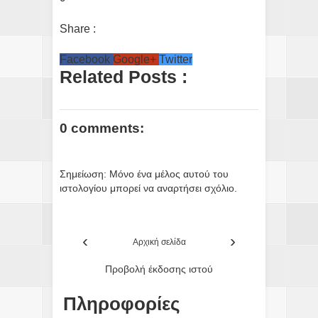
Share :
Facebook
Google+
Twitter
Related Posts :
0 comments:
Σημείωση: Μόνο ένα μέλος αυτού του
ιστολογίου μπορεί να αναρτήσει σχόλιο.
‹
›
Αρχική σελίδα
Προβολή έκδοσης ιστού
Πληροφορίες