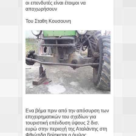
οι επενδυτές είναι έτοιμοι να
αποχωρήσουν
Του Σταθη Κουσουνη
Eνα βήμα πριν από την απόσυρση των
επιχειρηματικών του σχεδίων για
τουριστική επένδυση ύψους 2 δισ.
ευρώ στην περιοχή της Αταλάντης στη
Φθιώτιδα βρίσκεται ο όμιλος