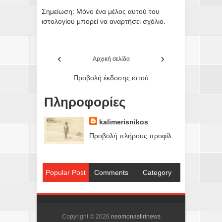
Σημείωση: Μόνο ένα μέλος αυτού του
ιστολογίου μπορεί να αναρτήσει σχόλιο.
‹
›
Αρχική σελίδα
Προβολή έκδοσης ιστού
Πληροφορίες
kalimerisnikos
Προβολή πλήρους προφίλ
Popular Post
Comments
Category
Copyright ©
2026
neomonastirinews