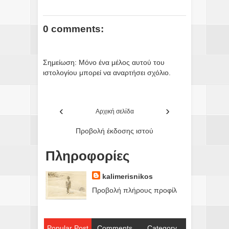
0 comments:
Σημείωση: Μόνο ένα μέλος αυτού του
ιστολογίου μπορεί να αναρτήσει σχόλιο.
‹
›
Αρχική σελίδα
Προβολή έκδοσης ιστού
Πληροφορίες
kalimerisnikos
Προβολή πλήρους προφίλ
Popular Post
Comments
Category