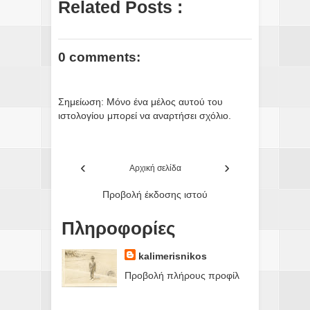
Related Posts :
0 comments:
Σημείωση: Μόνο ένα μέλος αυτού του
ιστολογίου μπορεί να αναρτήσει σχόλιο.
‹
›
Αρχική σελίδα
Προβολή έκδοσης ιστού
Πληροφορίες
kalimerisnikos
Προβολή πλήρους προφίλ