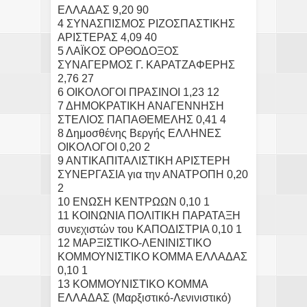
ΕΛΛΑΔΑΣ 9,20 90
4 ΣΥΝΑΣΠΙΣΜΟΣ ΡΙΖΟΣΠΑΣΤΙΚΗΣ
ΑΡΙΣΤΕΡΑΣ 4,09 40
5 ΛΑΪΚΟΣ ΟΡΘΟΔΟΞΟΣ
ΣΥΝΑΓΕΡΜΟΣ Γ. ΚΑΡΑΤΖΑΦΕΡΗΣ
2,76 27
6 ΟΙΚΟΛΟΓΟΙ ΠΡΑΣΙΝΟΙ 1,23 12
7 ΔΗΜΟΚΡΑΤΙΚΗ ΑΝΑΓΕΝΝΗΣΗ
ΣΤΕΛΙΟΣ ΠΑΠΑΘΕΜΕΛΗΣ 0,41 4
8 Δημοσθένης Βεργής ΕΛΛΗΝΕΣ
ΟΙΚΟΛΟΓΟΙ 0,20 2
9 ΑΝΤΙΚΑΠΙΤΑΛΙΣΤΙΚΗ ΑΡΙΣΤΕΡΗ
ΣΥΝΕΡΓΑΣΙΑ για την ΑΝΑΤΡΟΠΗ 0,20
2
10 ΕΝΩΣΗ ΚΕΝΤΡΩΩΝ 0,10 1
11 ΚΟΙΝΩΝΙΑ ΠΟΛΙΤΙΚΗ ΠΑΡΑΤΑΞΗ
συνεχιστών του ΚΑΠΟΔΙΣΤΡΙΑ 0,10 1
12 ΜΑΡΞΙΣΤΙΚΟ-ΛΕΝΙΝΙΣΤΙΚΟ
ΚΟΜΜΟΥΝΙΣΤΙΚΟ ΚΟΜΜΑ ΕΛΛΑΔΑΣ
0,10 1
13 ΚΟΜΜΟΥΝΙΣΤΙΚΟ ΚΟΜΜΑ
ΕΛΛΑΔΑΣ (Μαρξιστικό-Λενινιστικό)