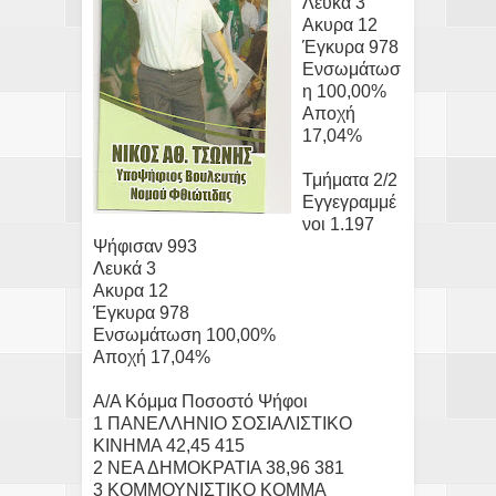
Λευκά 3
Ακυρα 12
Έγκυρα 978
Ενσωμάτωσ
η 100,00%
Αποχή
17,04%
Τμήματα 2/2
Εγγεγραμμέ
νοι 1.197
Ψήφισαν 993
Λευκά 3
Ακυρα 12
Έγκυρα 978
Ενσωμάτωση 100,00%
Αποχή 17,04%
A/A Κόμμα Ποσοστό Ψήφοι
1 ΠΑΝΕΛΛΗΝΙΟ ΣΟΣΙΑΛΙΣΤΙΚΟ
ΚΙΝΗΜΑ 42,45 415
2 ΝΕΑ ΔΗΜΟΚΡΑΤΙΑ 38,96 381
3 ΚΟΜΜΟΥΝΙΣΤΙΚΟ ΚΟΜΜΑ