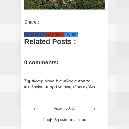
Share :
Facebook
Google+
Twitter
Related Posts :
0 comments:
Σημείωση: Μόνο ένα μέλος αυτού του
ιστολογίου μπορεί να αναρτήσει σχόλιο.
‹
›
Αρχική σελίδα
Προβολή έκδοσης ιστού