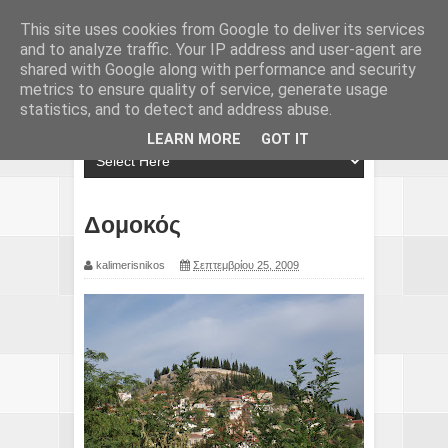
This site uses cookies from Google to deliver its services
and to analyze traffic. Your IP address and user-agent are
shared with Google along with performance and security
metrics to ensure quality of service, generate usage
statistics, and to detect and address abuse.
LEARN MORE
GOT IT
Δομοκός
kalimerisnikos
Σεπτεμβρίου 25, 2009