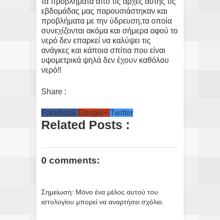
τα προβλήματα από τις αρχές αυτής τις
εβδομάδας μας παρουσιάστηκαν και
προβλήματα με την ύδρευση,τα οποία
συνεχίζονται ακόμα και σήμερα αφού το
νερό δεν επαρκεί να καλύψει τις
ανάγκες και κάποια σπίτια που είναι
υψομετρικά ψηλά δεν έχουν καθόλου
νερό!!
Share :
Facebook
Google+
Twitter
Related Posts :
0 comments:
Σημείωση: Μόνο ένα μέλος αυτού του
ιστολογίου μπορεί να αναρτήσει σχόλιο.