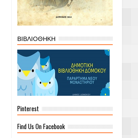
ΒΙΒΛΙΟΘΗΚΗ
Pinterest
Find Us On Facebook