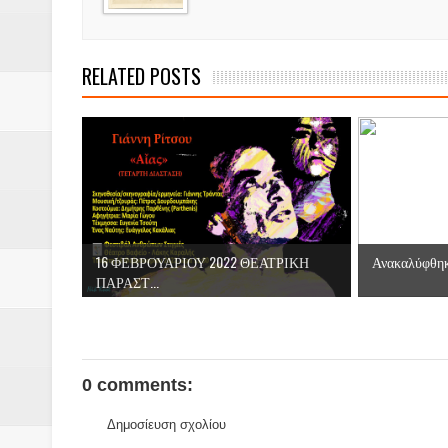
RELATED POSTS
16 ΦΕΒΡΟΥΑΡΙΟΥ 2022 ΘΕΑΤΡΙΚΗ
Ανακαλύφθηκε
ΠΑΡΑΣΤ...
0 comments:
Δημοσίευση σχολίου