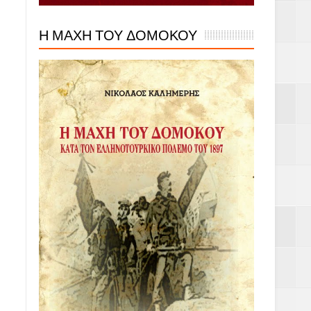
Η ΜΑΧΗ ΤΟΥ ΔΟΜΟΚΟΥ