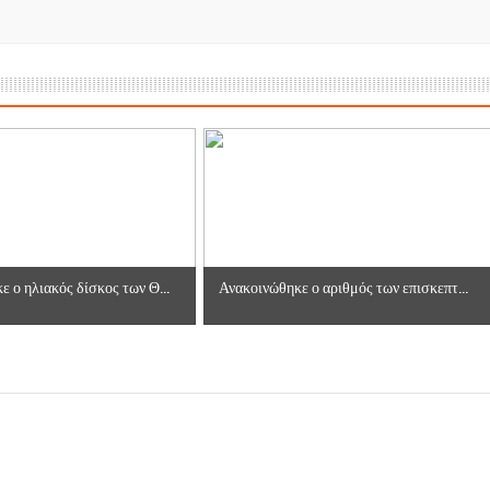
 ο ηλιακός δίσκος των Θ...
Ανακοινώθηκε ο αριθμός των επισκεπτ...