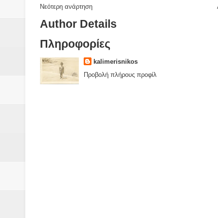
Νεότερη ανάρτηση
Author Details
Πληροφορίες
kalimerisnikos
Προβολή πλήρους προφίλ