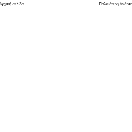
Αρχική σελίδα
Παλαιότερη Ανάρτ