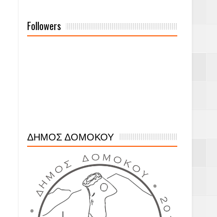
Followers
ΔΗΜΟΣ ΔΟΜΟΚΟΥ