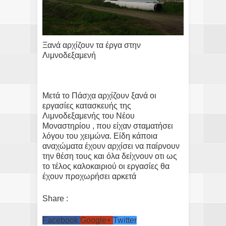
Ξανά αρχίζουν τα έργα στην
Λιμνοδεξαμενή
Μετά το Πάσχα αρχίζουν ξανά οι
εργασίες κατασκευής της
Λιμνοδεξαμενής του Νέου
Μοναστηρίου , που είχαν σταματήσει
λόγου του χειμώνα. Είδη κάποια
αναχώματα έχουν αρχίσει να παίρνουν
την θέση τους και όλα δείχνουν οτι ως
το τέλος καλοκαιριού οι εργασίες θα
έχουν προχωρήσει αρκετά
Share :
Facebook
Google+
Twitter