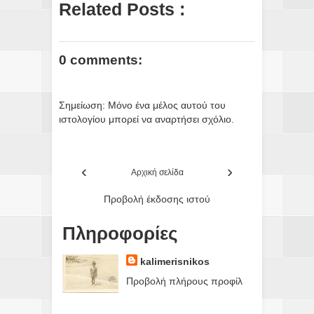
Related Posts :
0 comments:
Σημείωση: Μόνο ένα μέλος αυτού του
ιστολογίου μπορεί να αναρτήσει σχόλιο.
‹
›
Αρχική σελίδα
Προβολή έκδοσης ιστού
Πληροφορίες
kalimerisnikos
Προβολή πλήρους προφίλ