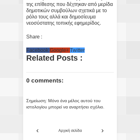
της επίθεσης που δέχτηκαν από μερίδα
δημοτικών συμβούλων σχετικά με το
ρόλο τους αλλά και δημοσίευμα
νεοσύστατης τοπικής εφημερίδος.
Share :
Facebook
Google+
Twitter
Related Posts :
0 comments:
Σημείωση: Μόνο ένα μέλος αυτού του
ιστολογίου μπορεί να αναρτήσει σχόλιο.
‹
›
Αρχική σελίδα