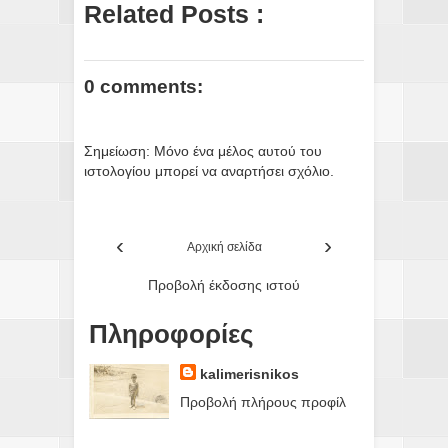
Related Posts :
0 comments:
Σημείωση: Μόνο ένα μέλος αυτού του
ιστολογίου μπορεί να αναρτήσει σχόλιο.
‹
›
Αρχική σελίδα
Προβολή έκδοσης ιστού
Πληροφορίες
kalimerisnikos
Προβολή πλήρους προφίλ