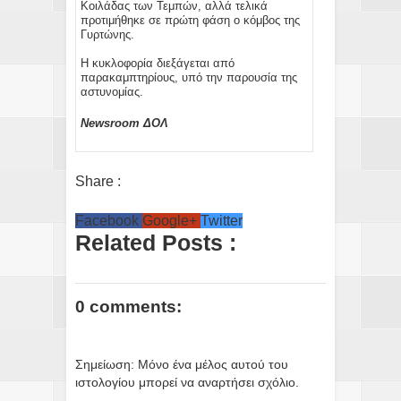
Κοιλάδας των Τεμπών, αλλά τελικά
προτιμήθηκε σε πρώτη φάση ο κόμβος της
Γυρτώνης.
Η κυκλοφορία διεξάγεται από
παρακαμπτηρίους, υπό την παρουσία της
αστυνομίας.
Newsroom ΔΟΛ
Share :
Facebook
Google+
Twitter
Related Posts :
0 comments:
Σημείωση: Μόνο ένα μέλος αυτού του
ιστολογίου μπορεί να αναρτήσει σχόλιο.