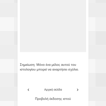
Σημείωση: Μόνο ένα μέλος αυτού του
ιστολογίου μπορεί να αναρτήσει σχόλιο.
‹
›
Αρχική σελίδα
Προβολή έκδοσης ιστού