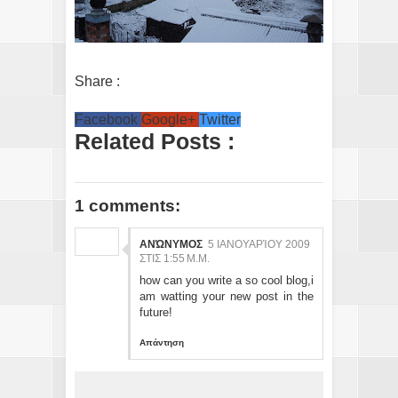
Share :
Facebook
Google+
Twitter
Related Posts :
1 comments:
ΑΝΏΝΥΜΟΣ
5 ΙΑΝΟΥΑΡΊΟΥ 2009
ΣΤΙΣ 1:55 Μ.Μ.
how can you write a so cool blog,i
am watting your new post in the
future!
Απάντηση