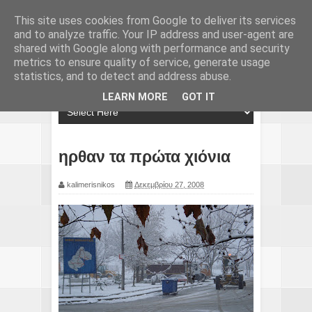
This site uses cookies from Google to deliver its services
and to analyze traffic. Your IP address and user-agent are
shared with Google along with performance and security
metrics to ensure quality of service, generate usage
statistics, and to detect and address abuse.
LEARN MORE
GOT IT
ηρθαν τα πρώτα χιόνια
kalimerisnikos
Δεκεμβρίου 27, 2008