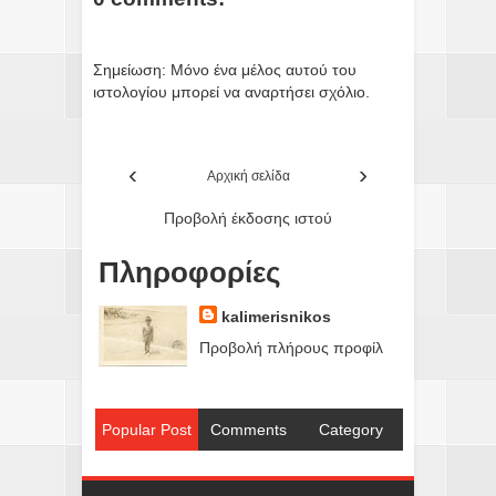
Σημείωση: Μόνο ένα μέλος αυτού του
ιστολογίου μπορεί να αναρτήσει σχόλιο.
‹
›
Αρχική σελίδα
Προβολή έκδοσης ιστού
Πληροφορίες
kalimerisnikos
Προβολή πλήρους προφίλ
Popular Post
Comments
Category