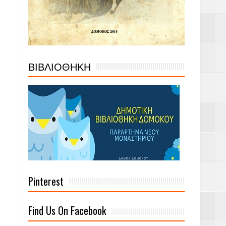
ΒΙΒΛΙΟΘΗΚΗ
Pinterest
Find Us On Facebook