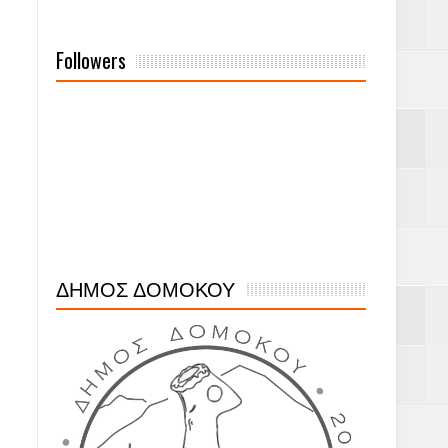
Followers
ΔΗΜΟΣ ΔΟΜΟΚΟΥ