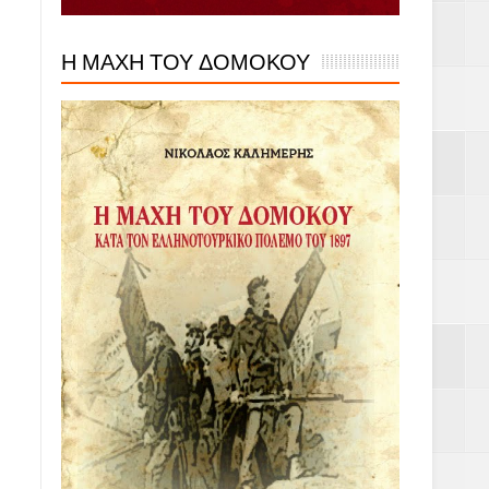
Η ΜΑΧΗ ΤΟΥ ΔΟΜΟΚΟΥ