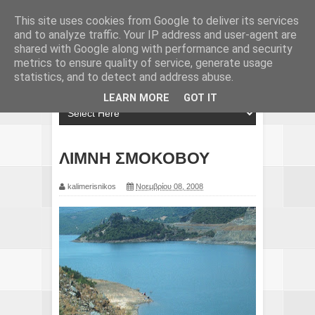
This site uses cookies from Google to deliver its services
and to analyze traffic. Your IP address and user-agent are
shared with Google along with performance and security
metrics to ensure quality of service, generate usage
statistics, and to detect and address abuse.
LEARN MORE
GOT IT
ΛΙΜΝΗ ΣΜΟΚΟΒΟΥ
kalimerisnikos
Νοεμβρίου 08, 2008