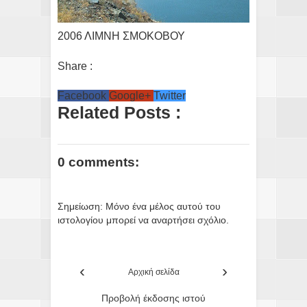
2006 ΛΙΜΝΗ ΣΜΟΚΟΒΟΥ
Share :
Facebook
Google+
Twitter
Related Posts :
0 comments:
Σημείωση: Μόνο ένα μέλος αυτού του
ιστολογίου μπορεί να αναρτήσει σχόλιο.
‹
›
Αρχική σελίδα
Προβολή έκδοσης ιστού