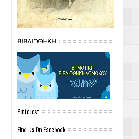
ΒΙΒΛΙΟΘΗΚΗ
Pinterest
Find Us On Facebook