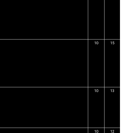
10
15
10
13
10
12