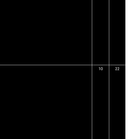
10
22