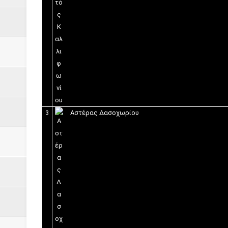
3
Αστέρας Δασοχωρίου