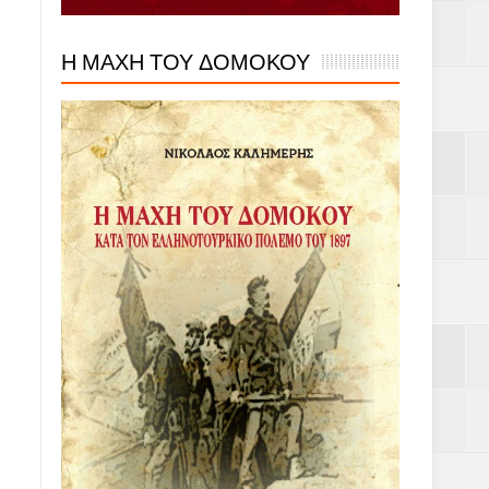
Η ΜΑΧΗ ΤΟΥ ΔΟΜΟΚΟΥ