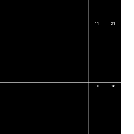
11
21
10
16