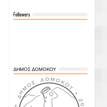
Followers
ΔΗΜΟΣ ΔΟΜΟΚΟΥ