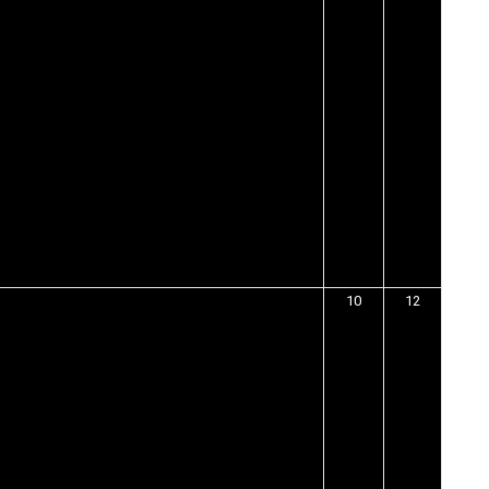
10
12