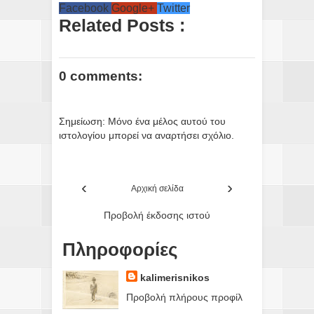
Facebook
Google+
Twitter
Related Posts :
0 comments:
Σημείωση: Μόνο ένα μέλος αυτού του
ιστολογίου μπορεί να αναρτήσει σχόλιο.
‹
›
Αρχική σελίδα
Προβολή έκδοσης ιστού
Πληροφορίες
kalimerisnikos
Προβολή πλήρους προφίλ