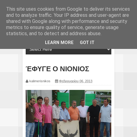
This site uses cookies from Google to deliver its services
and to analyze traffic. Your IP address and user-agent are
shared with Google along with performance and security
metrics to ensure quality of service, generate usage
statistics, and to detect and address abuse.
LEARN MORE
GOT IT
ΈΦΥΓΕ Ο ΝΙΟΝΙΟΣ
kalimerisnikos
Φεβρουαρίου 06, 2013