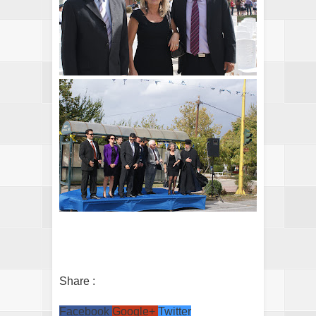
Share :
Facebook
Google+
Twitter