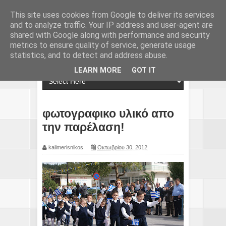
This site uses cookies from Google to deliver its services
and to analyze traffic. Your IP address and user-agent are
shared with Google along with performance and security
metrics to ensure quality of service, generate usage
statistics, and to detect and address abuse.
LEARN MORE
GOT IT
φωτογραφικο υλικό απο
την παρέλαση!
kalimerisnikos
Οκτωβρίου 30, 2012