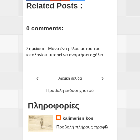
Related Posts :
0 comments:
Σημείωση: Μόνο ένα μέλος αυτού του
ιστολογίου μπορεί να αναρτήσει σχόλιο.
‹
›
Αρχική σελίδα
Προβολή έκδοσης ιστού
Πληροφορίες
kalimerisnikos
Προβολή πλήρους προφίλ