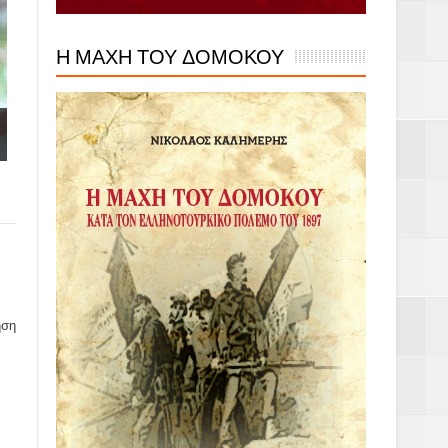
Η ΜΑΧΗ ΤΟΥ ΔΟΜΟΚΟΥ
ηση