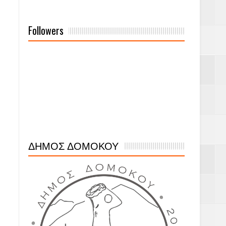
Followers
ΔΗΜΟΣ ΔΟΜΟΚΟΥ