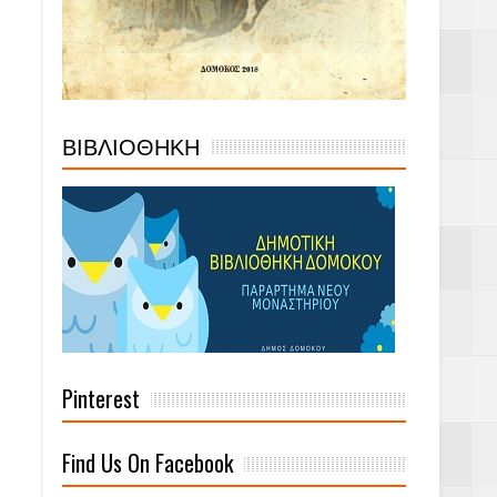
ΒΙΒΛΙΟΘΗΚΗ
Pinterest
Find Us On Facebook