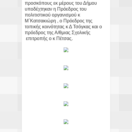
προσκόπους εκ μέρους του Δήμου
υποδέχτηκαν η Πρόεδρος του
πολιτιστικού οργανισμού κ
Μ΄Κατσακιώρη , ο Πρόεδρος της
τοπικής κοινότητας κ Δ Τσόγκας και ο
πρόεδρος της Α/θμιας Σχολικής
επιτροπής ο κ Πέτσας.