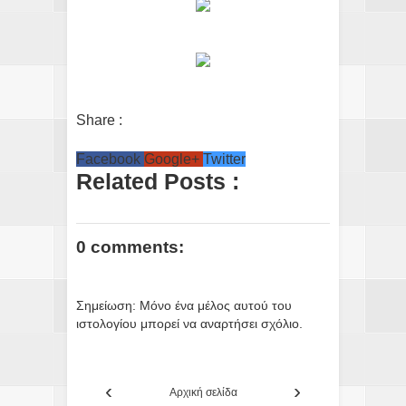
Share :
Facebook
Google+
Twitter
Related Posts :
0 comments:
Σημείωση: Μόνο ένα μέλος αυτού του
ιστολογίου μπορεί να αναρτήσει σχόλιο.
‹
›
Αρχική σελίδα