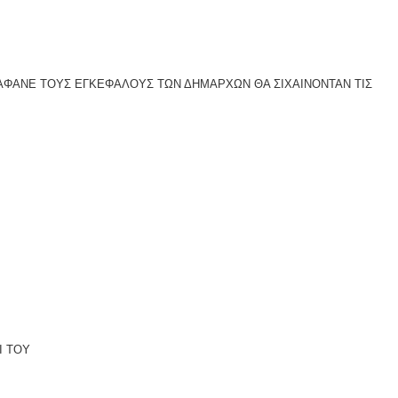
ΡΑΦΑΝΕ ΤΟΥΣ ΕΓΚΕΦΑΛΟΥΣ ΤΩΝ ΔΗΜΑΡΧΩΝ ΘΑ ΣΙΧΑΙΝΟΝΤΑΝ ΤΙΣ
Ι ΤΟΥ