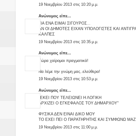
19 Νοεμβρίου 2013 στις 10:20 μ.μ.
Ανώνυμος είπε...
ΓΙΑ ΕΝΑ ΕΙΜΑΙ ΣΙΓΟΥΡΟΣ...
ΑΝ ΟΙ ΔΗΜΟΤΕΣ ΕΙΧΑΝ ΥΠΟΛΟΓΙΣΤΕΣ ΚΑΙ ΑΝΤΙΓ
ΚΑΛΠΕΣ
19 Νοεμβρίου 2013 στις 10:35 μ.μ.
Ανώνυμος είπε...
Τώρα χαίρομαι πραγματικά!
Να λέμε την γνώμη μας..ελεύθερα!
19 Νοεμβρίου 2013 στις 10:53 μ.μ.
Ανώνυμος είπε...
"ΕΚΕΙ ΠΟΥ ΤΕΛΕΙΩΝΕΙ Η ΛΟΓΙΚΗ
ΑΡΧΙΖΕΙ Ο ΕΓΚΕΦΑΛΟΣ ΤΟΥ ΔΗΜΑΡΧΟΥ"
ΦΥΣΙΚΑ ΔΕΝ ΕΙΝΑΙ ΔΙΚΟ ΜΟΥ
ΤΟ ΕΧΕΙ ΠΕΙ Ο ΠΑΡΑΤΗΡΗΤΗΣ ΚΑΙ ΣΥΜΦΩΝΩ ΜΑΖ
19 Νοεμβρίου 2013 στις 11:00 μ.μ.