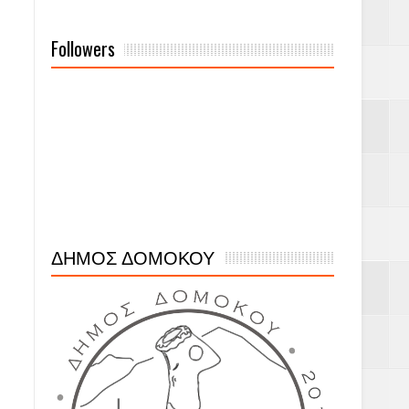
Followers
ΔΗΜΟΣ ΔΟΜΟΚΟΥ