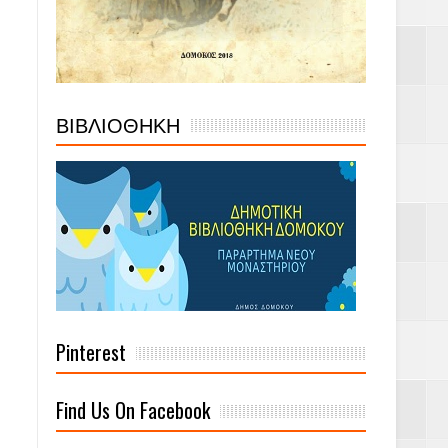
ΒΙΒΛΙΟΘΗΚΗ
Pinterest
Find Us On Facebook