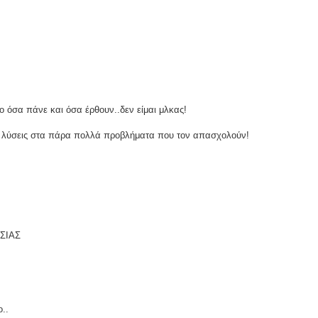
το όσα πάνε και όσα έρθουν..δεν είμαι μλκας!
υν λύσεις στα πάρα πολλά προβλήματα που τον απασχολούν!
ΣΙΑΣ
..