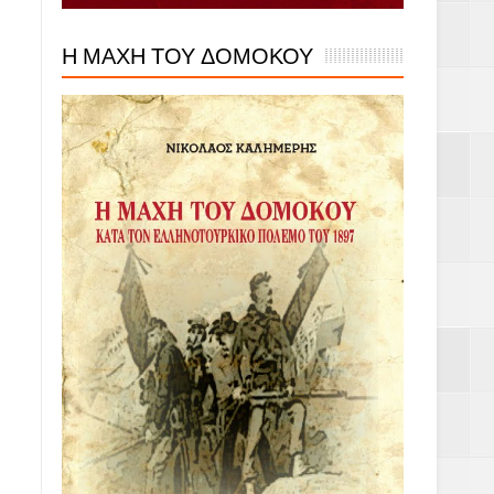
Η ΜΑΧΗ ΤΟΥ ΔΟΜΟΚΟΥ